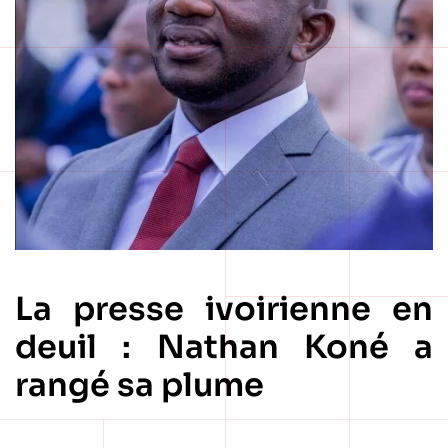
La presse ivoirienne en
deuil : Nathan Koné a
rangé sa plume