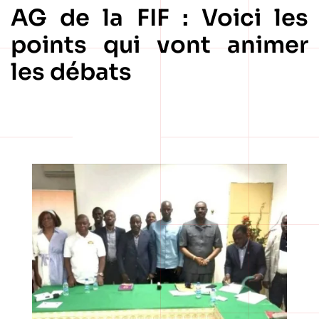
AG de la FIF : Voici les
points qui vont animer
les débats