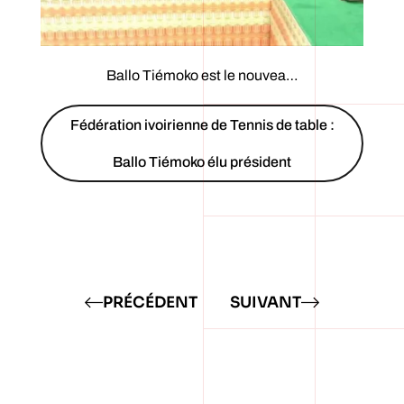
Ballo Tiémoko est le nouvea…
Fédération ivoirienne de Tennis de table :
Ballo Tiémoko élu président
PRÉCÉDENT
SUIVANT