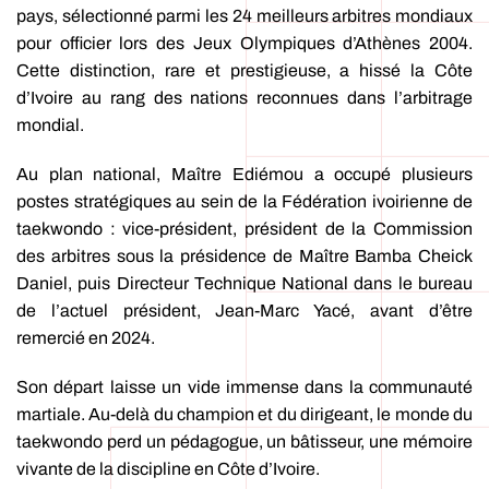
pays, sélectionné parmi les 24 meilleurs arbitres mondiaux
pour officier lors des Jeux Olympiques d’Athènes 2004.
Cette distinction, rare et prestigieuse, a hissé la Côte
d’Ivoire au rang des nations reconnues dans l’arbitrage
mondial.
Au plan national, Maître Ediémou a occupé plusieurs
postes stratégiques au sein de la Fédération ivoirienne de
taekwondo : vice-président, président de la Commission
des arbitres sous la présidence de Maître Bamba Cheick
Daniel, puis Directeur Technique National dans le bureau
de l’actuel président, Jean-Marc Yacé, avant d’être
remercié en 2024.
Son départ laisse un vide immense dans la communauté
martiale. Au-delà du champion et du dirigeant, le monde du
taekwondo perd un pédagogue, un bâtisseur, une mémoire
vivante de la discipline en Côte d’Ivoire.