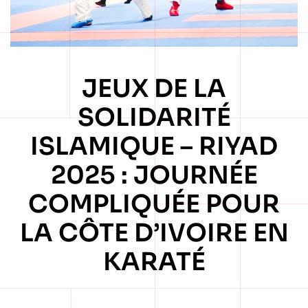
JEUX DE LA
SOLIDARITÉ
ISLAMIQUE – RIYAD
2025 : JOURNÉE
COMPLIQUÉE POUR
LA CÔTE D’IVOIRE EN
KARATÉ