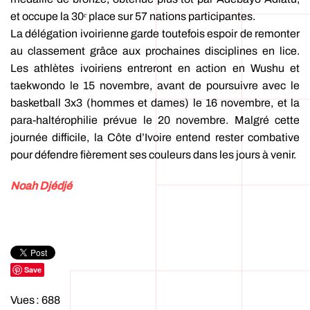
et occupe la 30ᵉ place sur 57 nations participantes.
La délégation ivoirienne garde toutefois espoir de remonter
au classement grâce aux prochaines disciplines en lice.
Les athlètes ivoiriens entreront en action en Wushu et
taekwondo le 15 novembre, avant de poursuivre avec le
basketball 3x3 (hommes et dames) le 16 novembre, et la
para-haltérophilie prévue le 20 novembre. Malgré cette
journée difficile, la Côte d’Ivoire entend rester combative
pour défendre fièrement ses couleurs dans les jours à venir.
Noah Djédjé
Save
Vues : 688