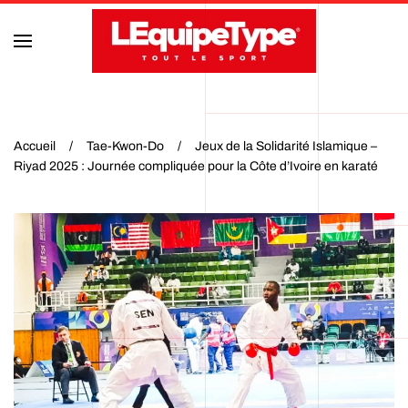
Accéder au contenu principal
Accueil
Tae-Kwon-Do
Jeux de la Solidarité Islamique –
Riyad 2025 : Journée compliquée pour la Côte d’Ivoire en karaté