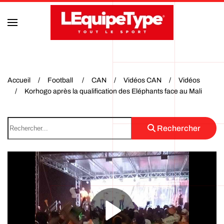
Accéder au contenu principal
Accueil
Football
CAN
Vidéos CAN
Vidéos
Korhogo après la qualification des Eléphants face au Mali
Rechercher