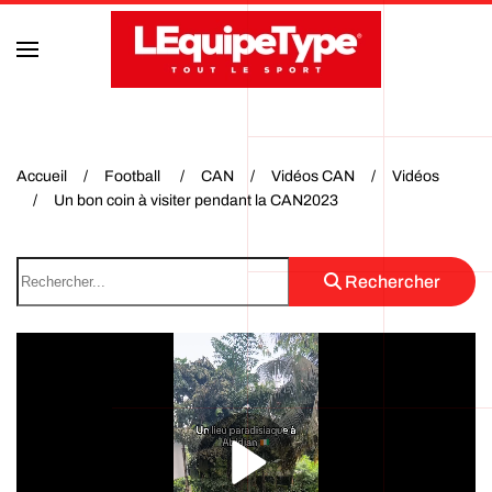
Accéder au contenu principal
Accueil
Football
CAN
Vidéos CAN
Vidéos
Un bon coin à visiter pendant la CAN2023
Rechercher