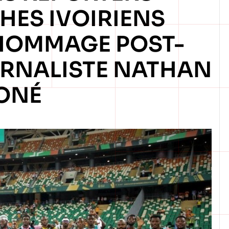
ES IVOIRIENS
HOMMAGE POST-
RNALISTE NATHAN
ONÉ