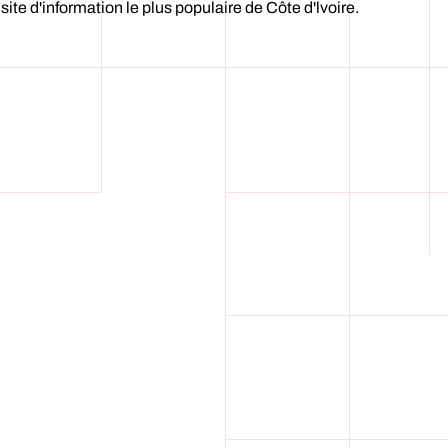
 site d'information le plus populaire de Côte d'lvoire.