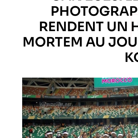
PHOTOGRAPH
RENDENT UN 
MORTEM AU JOU
K