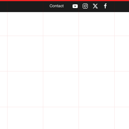
Contact