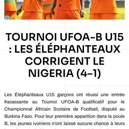
TOURNOI UFOA-B U15
: LES ÉLÉPHANTEAUX
CORRIGENT LE
NIGERIA (4–1)
Les Éléphanteaux U15 garçons ont réussi une entrée
fracassante au Tournoi UFOA-B qualificatif pour le
Championnat Africain Scolaire de Football, disputé au
Burkina Faso. Pour leur première apparition dans la poule
B, les jeunes ivoiriens n’ont laissé aucune chance à leurs