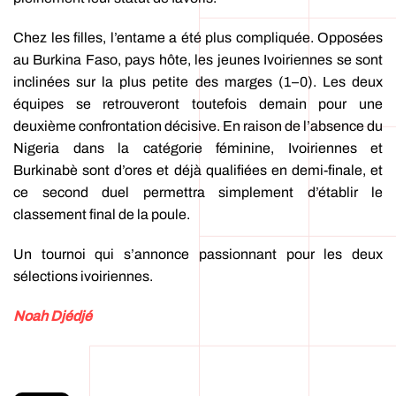
Chez les filles, l’entame a été plus compliquée. Opposées
au Burkina Faso, pays hôte, les jeunes Ivoiriennes se sont
inclinées sur la plus petite des marges (1–0). Les deux
équipes se retrouveront toutefois demain pour une
deuxième confrontation décisive. En raison de l’absence du
Nigeria dans la catégorie féminine, Ivoiriennes et
Burkinabè sont d’ores et déjà qualifiées en demi-finale, et
ce second duel permettra simplement d’établir le
classement final de la poule.
Un tournoi qui s’annonce passionnant pour les deux
sélections ivoiriennes.
Noah Djédjé