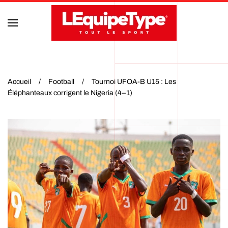
Accéder au contenu principal
Accueil
Football
Tournoi UFOA-B U15 : Les
Éléphanteaux corrigent le Nigeria (4–1)