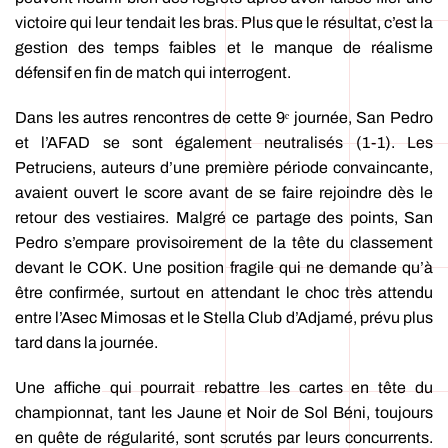
victoire qui leur tendait les bras. Plus que le résultat, c’est la
gestion des temps faibles et le manque de réalisme
défensif en fin de match qui interrogent.
Dans les autres rencontres de cette 9ᵉ journée, San Pedro
et l’AFAD se sont également neutralisés (1-1). Les
Petruciens, auteurs d’une première période convaincante,
avaient ouvert le score avant de se faire rejoindre dès le
retour des vestiaires. Malgré ce partage des points, San
Pedro s’empare provisoirement de la tête du classement
devant le COK. Une position fragile qui ne demande qu’à
être confirmée, surtout en attendant le choc très attendu
entre l’Asec Mimosas et le Stella Club d’Adjamé, prévu plus
tard dans la journée.
Une affiche qui pourrait rebattre les cartes en tête du
championnat, tant les Jaune et Noir de Sol Béni, toujours
en quête de régularité, sont scrutés par leurs concurrents.