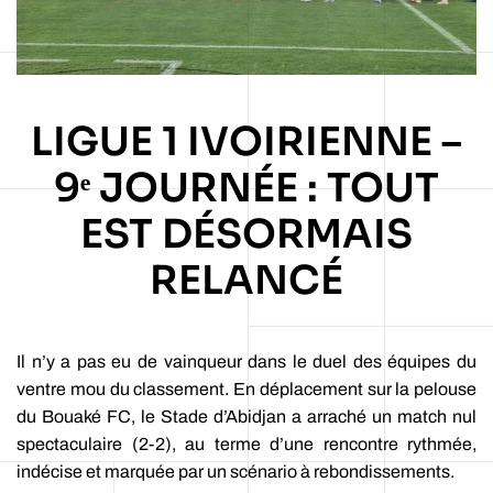
LIGUE 1 IVOIRIENNE –
9ᵉ JOURNÉE : TOUT
EST DÉSORMAIS
RELANCÉ
Il n’y a pas eu de vainqueur dans le duel des équipes du
ventre mou du classement. En déplacement sur la pelouse
du Bouaké FC, le Stade d’Abidjan a arraché un match nul
spectaculaire (2-2), au terme d’une rencontre rythmée,
indécise et marquée par un scénario à rebondissements.