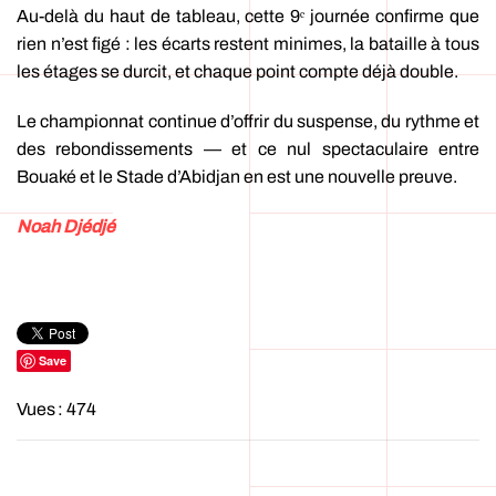
Au-delà du haut de tableau, cette 9ᵉ journée confirme que
rien n’est figé : les écarts restent minimes, la bataille à tous
les étages se durcit, et chaque point compte déjà double.
Le championnat continue d’offrir du suspense, du rythme et
des rebondissements — et ce nul spectaculaire entre
Bouaké et le Stade d’Abidjan en est une nouvelle preuve.
Noah Djédjé
Save
Vues : 474