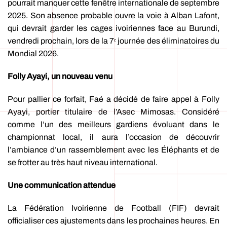
pourrait manquer cette fenêtre internationale de septembre
2025. Son absence probable ouvre la voie à Alban Lafont,
qui devrait garder les cages ivoiriennes face au Burundi,
vendredi prochain, lors de la 7ᵉ journée des éliminatoires du
Mondial 2026.
Folly Ayayi, un nouveau venu
Pour pallier ce forfait, Faé a décidé de faire appel à Folly
Ayayi, portier titulaire de l’Asec Mimosas. Considéré
comme l’un des meilleurs gardiens évoluant dans le
championnat local, il aura l’occasion de découvrir
l’ambiance d’un rassemblement avec les Éléphants et de
se frotter au très haut niveau international.
Une communication attendue
La Fédération Ivoirienne de Football (FIF) devrait
officialiser ces ajustements dans les prochaines heures. En