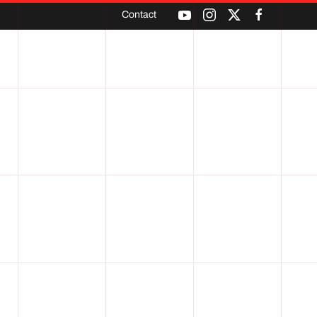
Contact