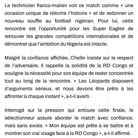
Le technicien franco-malien voit ce match comme « une
occasion unique de réécrire l’histoire » et de redonner un
nouveau souffle au football nigérian. Pour lui, cette
rencontre est l’opportunité pour les Super Eagles de
retrouver les grandes compétitions internationales et de
démontrer que l’ambition du Nigeria est intacte.
Malgré la confiance affichée, Chelle insiste sur le respect
de l’adversaire. Il rappelle la solidité de la RD Congo et
souligne la nécessité pour son équipe de rester concentrée
tout au long de la rencontre. « Les Léopards disposent
d’arguments sérieux, et nous devons être prêts à les
affronter à chaque instant », a-t-il averti.
Interrogé sur la pression qui entoure cette finale, le
sélectionneur assure aborder le match avec confiance,
mais sans excès. « Mon équipe est prête à se battre et à
montrer son vrai visage face à la RD Congo », a-t-il affirmé.