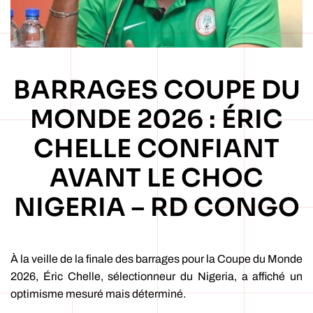
BARRAGES COUPE DU
MONDE 2026 : ÉRIC
CHELLE CONFIANT
AVANT LE CHOC
NIGERIA – RD CONGO
À la veille de la finale des barrages pour la Coupe du Monde
2026, Éric Chelle, sélectionneur du Nigeria, a affiché un
optimisme mesuré mais déterminé.