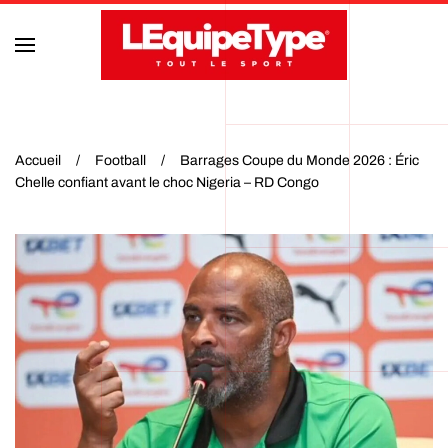
Accéder au contenu principal
Accueil
Football
Barrages Coupe du Monde 2026 : Éric
Chelle confiant avant le choc Nigeria – RD Congo