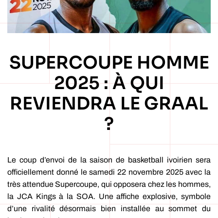
SUPERCOUPE HOMME
2025 : À QUI
REVIENDRA LE GRAAL
?
Le coup d’envoi de la saison de basketball ivoirien sera
officiellement donné le samedi 22 novembre 2025 avec la
très attendue Supercoupe, qui opposera chez les hommes,
la JCA Kings à la SOA. Une affiche explosive, symbole
d’une rivalité désormais bien installée au sommet du