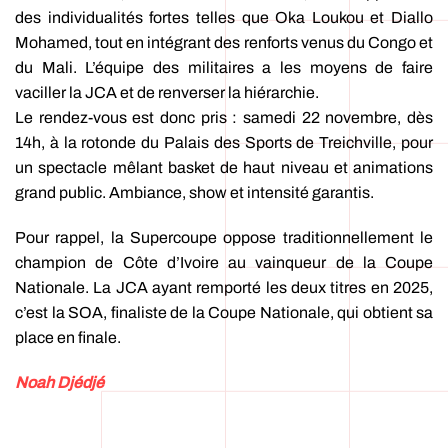
des individualités fortes telles que Oka Loukou et Diallo
Mohamed, tout en intégrant des renforts venus du Congo et
du Mali. L’équipe des militaires a les moyens de faire
vaciller la JCA et de renverser la hiérarchie.
Le rendez-vous est donc pris : samedi 22 novembre, dès
14h, à la rotonde du Palais des Sports de Treichville, pour
un spectacle mêlant basket de haut niveau et animations
grand public. Ambiance, show et intensité garantis.
Pour rappel, la Supercoupe oppose traditionnellement le
champion de Côte d’Ivoire au vainqueur de la Coupe
Nationale. La JCA ayant remporté les deux titres en 2025,
c’est la SOA, finaliste de la Coupe Nationale, qui obtient sa
place en finale.
Noah Djédjé