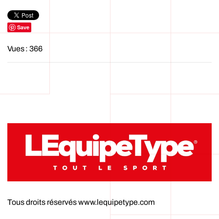
Save
Vues : 366
Tous droits réservés www.lequipetype.com