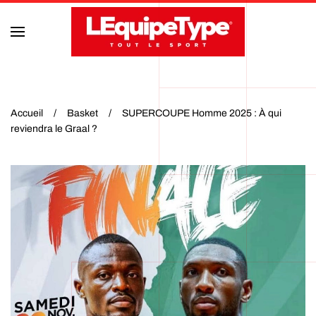
Accéder au contenu principal
Accueil
Basket
SUPERCOUPE Homme 2025 : À qui
reviendra le Graal ?