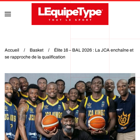
Accéder au contenu principal
Accueil
Basket
Élite 16 – BAL 2026 : La JCA enchaîne et
se rapproche de la qualification