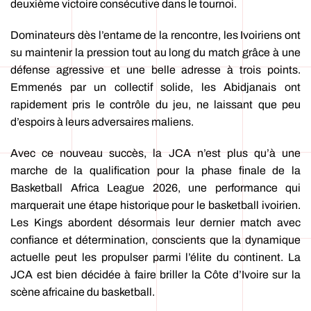
deuxième victoire consécutive dans le tournoi.
Dominateurs dès l’entame de la rencontre, les Ivoiriens ont
su maintenir la pression tout au long du match grâce à une
défense agressive et une belle adresse à trois points.
Emmenés par un collectif solide, les Abidjanais ont
rapidement pris le contrôle du jeu, ne laissant que peu
d’espoirs à leurs adversaires maliens.
Avec ce nouveau succès, la JCA n’est plus qu’à une
marche de la qualification pour la phase finale de la
Basketball Africa League 2026, une performance qui
marquerait une étape historique pour le basketball ivoirien.
Les Kings abordent désormais leur dernier match avec
confiance et détermination, conscients que la dynamique
actuelle peut les propulser parmi l’élite du continent. La
JCA est bien décidée à faire briller la Côte d’Ivoire sur la
scène africaine du basketball.