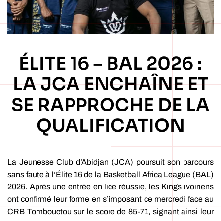
ÉLITE 16 – BAL 2026 :
LA JCA ENCHAÎNE ET
SE RAPPROCHE DE LA
QUALIFICATION
La Jeunesse Club d’Abidjan (JCA) poursuit son parcours
sans faute à l’Élite 16 de la Basketball Africa League (BAL)
2026. Après une entrée en lice réussie, les Kings ivoiriens
ont confirmé leur forme en s’imposant ce mercredi face au
CRB Tombouctou sur le score de 85-71, signant ainsi leur