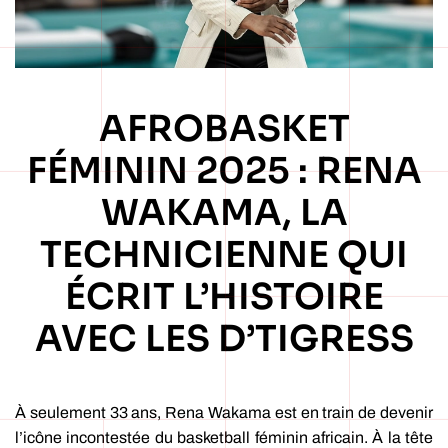
AFROBASKET
FÉMININ 2025 : RENA
WAKAMA, LA
TECHNICIENNE QUI
ÉCRIT L’HISTOIRE
AVEC LES D’TIGRESS
À seulement 33 ans, Rena Wakama est en train de devenir
l’icône incontestée du basketball féminin africain. À la tête