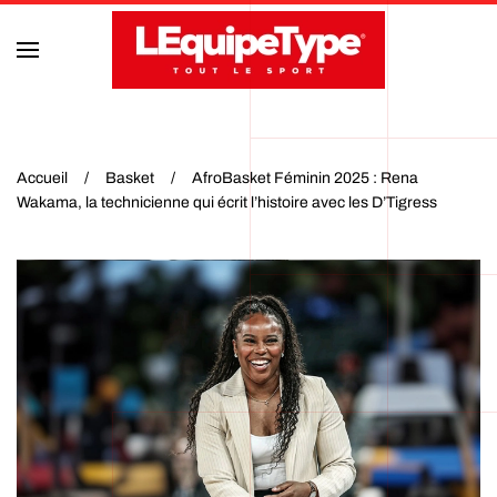
Accéder au contenu principal
Accueil
Basket
AfroBasket Féminin 2025 : Rena
Wakama, la technicienne qui écrit l’histoire avec les D’Tigress