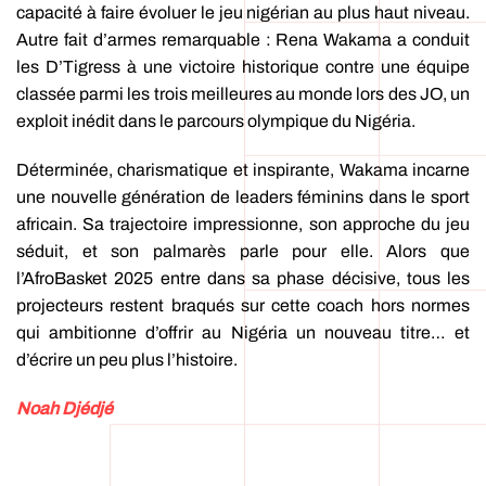
capacité à faire évoluer le jeu nigérian au plus haut niveau.
Autre fait d’armes remarquable : Rena Wakama a conduit
les D’Tigress à une victoire historique contre une équipe
classée parmi les trois meilleures au monde lors des JO, un
exploit inédit dans le parcours olympique du Nigéria.
Déterminée, charismatique et inspirante, Wakama incarne
une nouvelle génération de leaders féminins dans le sport
africain. Sa trajectoire impressionne, son approche du jeu
séduit, et son palmarès parle pour elle. Alors que
l’AfroBasket 2025 entre dans sa phase décisive, tous les
projecteurs restent braqués sur cette coach hors normes
qui ambitionne d’offrir au Nigéria un nouveau titre… et
d’écrire un peu plus l’histoire.
Noah Djédjé