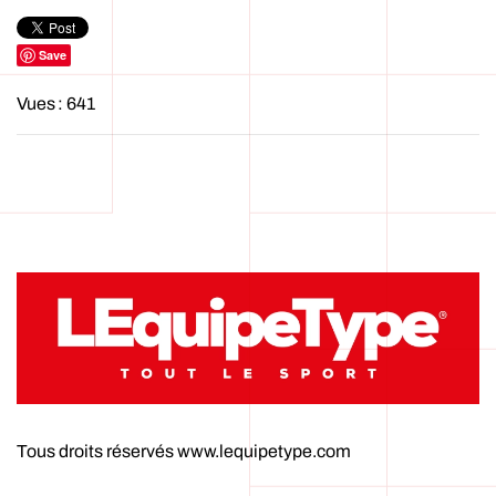
Save
Vues : 641
Tous droits réservés www.lequipetype.com