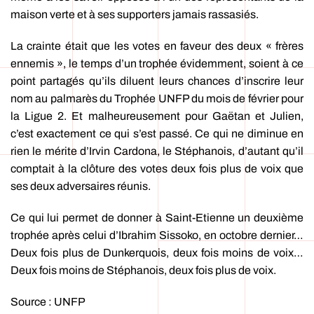
maison verte et à ses supporters jamais rassasiés.
La crainte était que les votes en faveur des deux « frères
ennemis », le temps d’un trophée évidemment, soient à ce
point partagés qu’ils diluent leurs chances d’inscrire leur
nom au palmarès du Trophée UNFP du mois de février pour
la Ligue 2. Et malheureusement pour Gaëtan et Julien,
c’est exactement ce qui s’est passé. Ce qui ne diminue en
rien le mérite d’Irvin Cardona, le Stéphanois, d’autant qu’il
comptait à la clôture des votes deux fois plus de voix que
ses deux adversaires réunis.
Ce qui lui permet de donner à Saint-Etienne un deuxième
trophée après celui d’Ibrahim Sissoko, en octobre dernier…
Deux fois plus de Dunkerquois, deux fois moins de voix…
Deux fois moins de Stéphanois, deux fois plus de voix.
Source : UNFP