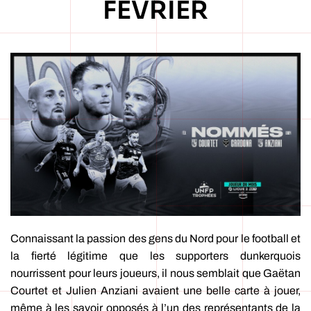
FÉVRIER
Connaissant la passion des gens du Nord pour le football et
la fierté légitime que les supporters dunkerquois
nourrissent pour leurs joueurs, il nous semblait que Gaëtan
Courtet et Julien Anziani avaient une belle carte à jouer,
même à les savoir opposés à l’un des représentants de la