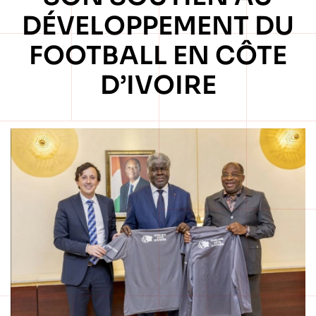
DÉVELOPPEMENT DU
FOOTBALL EN CÔTE
D’IVOIRE