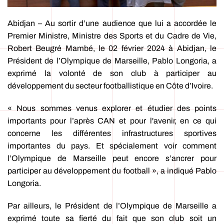
Abidjan – Au sortir d’une audience que lui a accordée le
Premier Ministre, Ministre des Sports et du Cadre de Vie,
Robert Beugré Mambé, le 02 février 2024 à Abidjan, le
Président de l’Olympique de Marseille, Pablo Longoria, a
exprimé la volonté de son club à participer au
développement du secteur footballistique en Côte d’Ivoire.
« Nous sommes venus explorer et étudier des points
importants pour l’après CAN et pour l'avenir, en ce qui
concerne les différentes infrastructures sportives
importantes du pays. Et spécialement voir comment
l’Olympique de Marseille peut encore s’ancrer pour
participer au développement du football », a indiqué Pablo
Longoria.
Par ailleurs, le Président de l’Olympique de Marseille a
exprimé toute sa fierté du fait que son club soit un