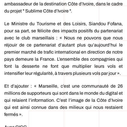
ambassadeur de la destination Côte d’Ivoire, dans le cadre
du projet " Sublime Côte d’Ivoire ".
Le Ministre du Tourisme et des Loisirs, Siandou Fofana,
pour sa part, se félicite des impacts positifs du partenariat
avec le club marseillais : « Nous ne pouvons que nous
réjouir de ce partenariat d’autant plus qu’aujourd’hui le
premier marché de trafic international en direction de notre
pays demeure la France. L’ensemble des compagnies qui
font la desserte ne font que multiplier leurs vols et
intensifier leur régularité, à travers plusieurs vols par jour ».
Et d’ajouter : « Marseille, c’est une communauté de 26
millions de supporteurs qui sont dans le monde du digital et
qui relaient l’information. C’est l’image de la Côte d’Ivoire
qui est ainsi connue dans des milieux qui nous restaient
fermés ».