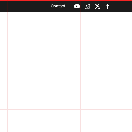
Contact